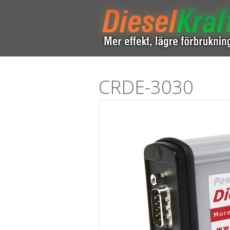
CRDE-3030