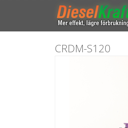
CRDM-S120