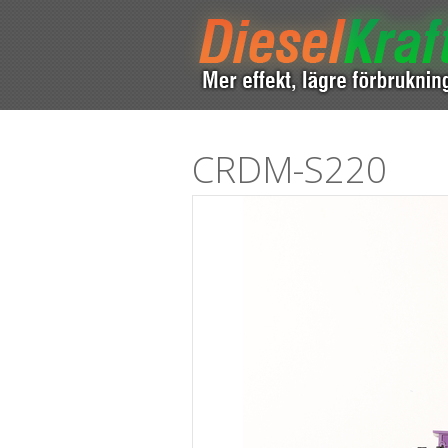
CRDM-S220