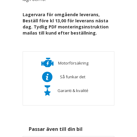
Lagervara för omgående leverans,
Beställ före kl 13,00 för leverans nästa
dag. Tydlig PDF monteringsinstruktion
mailas till kund efter beställning.
Motorförsäkring
Så funkar det
Garanti & kvalité
Passar även till din bil