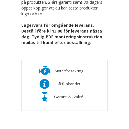
på produkten. 2-års garanti samt 30-dagars
öppet köp gör att du kan testa produkten i
lugn och ro.
Lagervara för omgående leverans,
Beställ före kl 13,00 för leverans nästa
dag. Tydlig PDF monteringsinstruktion
mailas till kund efter beställning.
Motorförsäkring
Så funkar det
Garanti & kvalité