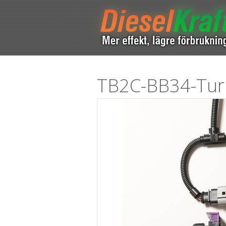
TB2C-BB34-Tu